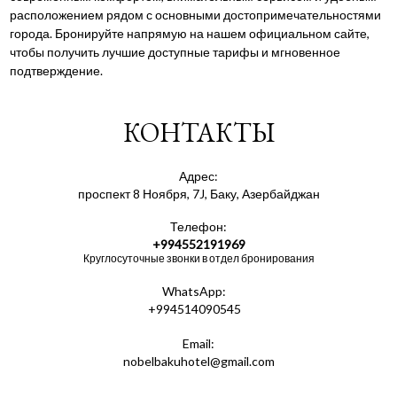
расположением рядом с основными достопримечательностями
города. Бронируйте напрямую на нашем официальном сайте,
чтобы получить лучшие доступные тарифы и мгновенное
подтверждение.
КОНТАКТЫ
Адрес:
проспект 8 Ноября, 7J, Баку, Азербайджан
Телефон:
+994552191969
Круглосуточные звонки в отдел бронирования
WhatsApp:
+994514090545
Email:
nobelbakuhotel@gmail.com